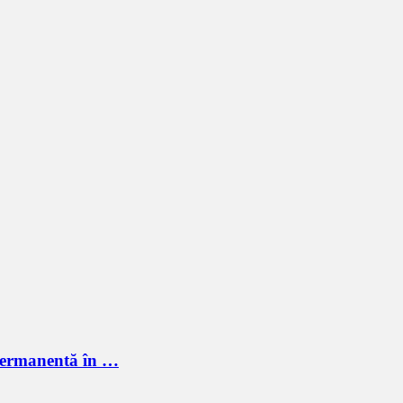
 permanentă în …