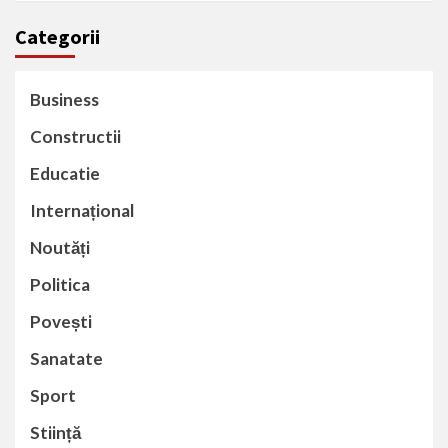
Categorii
Business
Constructii
Educatie
Internațional
Noutăți
Politica
Povești
Sanatate
Sport
Stiință