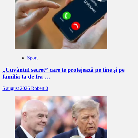
Sport
„Cuvântul secret” care te protejează pe tine și pe
familia ta de fra …
5 august 2026
Robert
0