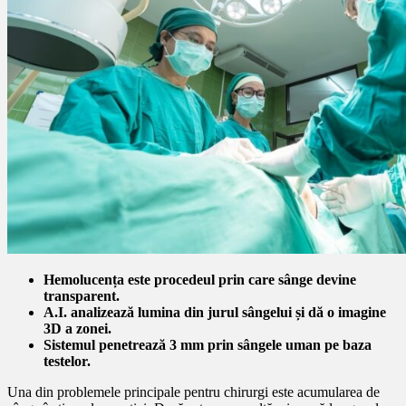
Hemolucența este procedeul prin care sânge devine
transparent.
A.I. analizează lumina din jurul sângelui și dă o imagine
3D a zonei.
Sistemul penetrează 3 mm prin sângele uman pe baza
testelor.
Una din problemele principale pentru chirurgi este acumularea de