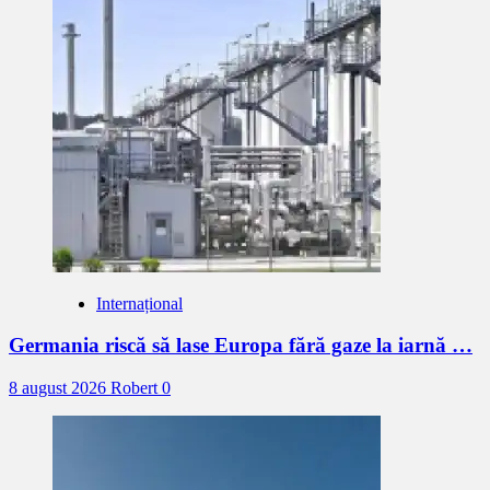
Internațional
Germania riscă să lase Europa fără gaze la iarnă …
8 august 2026
Robert
0