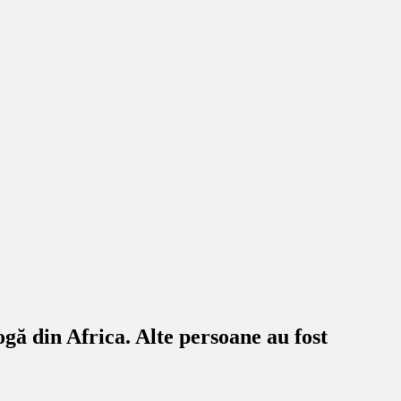
gă din Africa. Alte persoane au fost