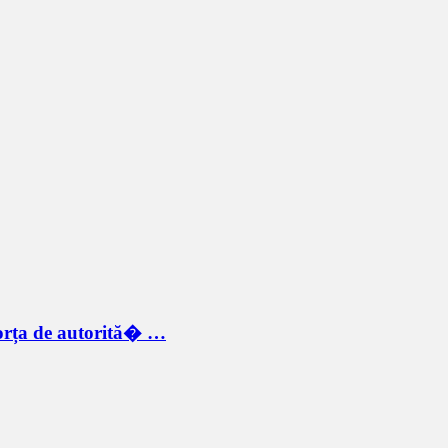
forța de autorită� …