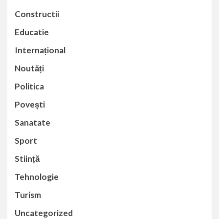
Constructii
Educatie
Internațional
Noutăți
Politica
Povești
Sanatate
Sport
Stiință
Tehnologie
Turism
Uncategorized