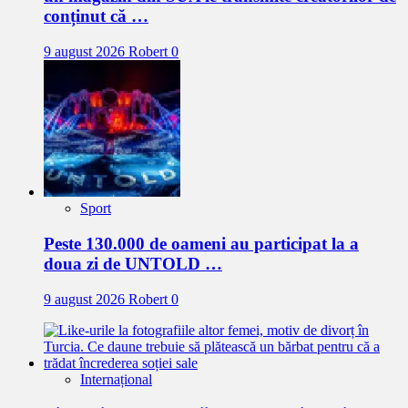
conținut că …
9 august 2026
Robert
0
Sport
Peste 130.000 de oameni au participat la a
doua zi de UNTOLD …
9 august 2026
Robert
0
Internațional