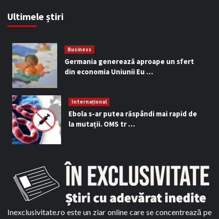
Ultimele știri
Business
Germania generează aproape un sfert
din economia Uniunii Eu …
Internațional
Ebola s-ar putea răspândi mai rapid de
la mutații. OMS tr …
Inexclusivitate.ro este un ziar online care se concentrează pe